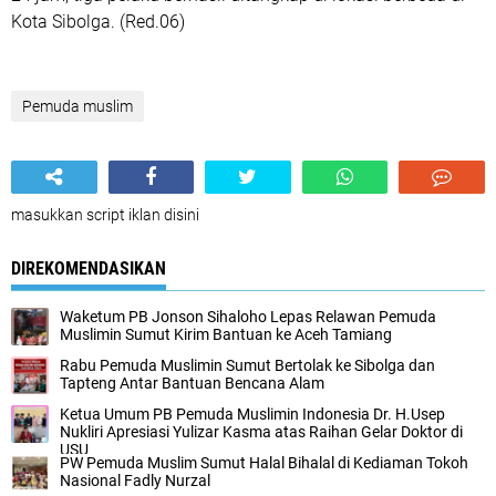
Kota Sibolga. (Red.06)
Pemuda muslim
masukkan script iklan disini
DIREKOMENDASIKAN
Waketum PB Jonson Sihaloho Lepas Relawan Pemuda
Muslimin Sumut Kirim Bantuan ke Aceh Tamiang
Rabu Pemuda Muslimin Sumut Bertolak ke Sibolga dan
Tapteng Antar Bantuan Bencana Alam
Ketua Umum PB Pemuda Muslimin Indonesia Dr. H.Usep
Nukliri Apresiasi Yulizar Kasma atas Raihan Gelar Doktor di
USU
PW Pemuda Muslim Sumut Halal Bihalal di Kediaman Tokoh
Nasional Fadly Nurzal