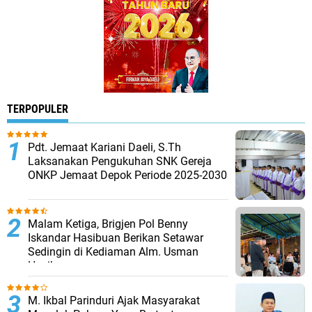
TERPOPULER
Pdt. Jemaat Kariani Daeli, S.Th
Laksanakan Pengukuhan SNK Gereja
ONKP Jemaat Depok Periode 2025-2030
Malam Ketiga, Brigjen Pol Benny
Iskandar Hasibuan Berikan Setawar
Sedingin di Kediaman Alm. Usman
Hasibuan
M. Ikbal Parinduri Ajak Masyarakat