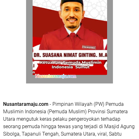
Nusantaramaju.com
- Pimpinan Wilayah (PW) Pemuda
Muslimin Indonesia (Pemuda Muslim) Provinsi Sumatera
Utara mengutuk keras pelaku pengeroyokan terhadap
seorang pemuda hingga tewas yang terjadi di Masjid Agung
Sibolga, Tapanuli Tengah, Sumatera Utara, viral, Sabtu