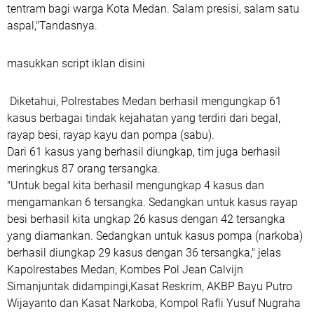
tentram bagi warga Kota Medan. Salam presisi, salam satu
aspal,"Tandasnya.
masukkan script iklan disini
Diketahui, Polrestabes Medan berhasil mengungkap 61
kasus berbagai tindak kejahatan yang terdiri dari begal,
rayap besi, rayap kayu dan pompa (sabu).
Dari 61 kasus yang berhasil diungkap, tim juga berhasil
meringkus 87 orang tersangka.
"Untuk begal kita berhasil mengungkap 4 kasus dan
mengamankan 6 tersangka. Sedangkan untuk kasus rayap
besi berhasil kita ungkap 26 kasus dengan 42 tersangka
yang diamankan. Sedangkan untuk kasus pompa (narkoba)
berhasil diungkap 29 kasus dengan 36 tersangka," jelas
Kapolrestabes Medan, Kombes Pol Jean Calvijn
Simanjuntak didampingi,Kasat Reskrim, AKBP Bayu Putro
Wijayanto dan Kasat Narkoba, Kompol Rafli Yusuf Nugraha