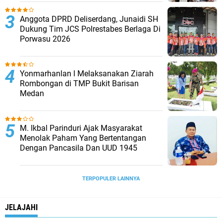
Anggota DPRD Deliserdang, Junaidi SH
Dukung Tim JCS Polrestabes Berlaga Di
Porwasu 2026
Yonmarhanlan l Melaksanakan Ziarah
Rombongan di TMP Bukit Barisan
Medan
M. Ikbal Parinduri Ajak Masyarakat
Menolak Paham Yang Bertentangan
Dengan Pancasila Dan UUD 1945
TERPOPULER LAINNYA
JELAJAHI