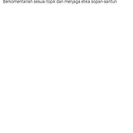
Berkomentarlah sesuai topik dan menjaga etika sopan-santun