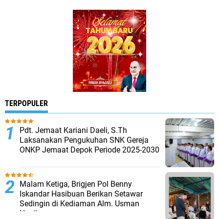
TERPOPULER
Pdt. Jemaat Kariani Daeli, S.Th
Laksanakan Pengukuhan SNK Gereja
ONKP Jemaat Depok Periode 2025-2030
Malam Ketiga, Brigjen Pol Benny
Iskandar Hasibuan Berikan Setawar
Sedingin di Kediaman Alm. Usman
Hasibuan