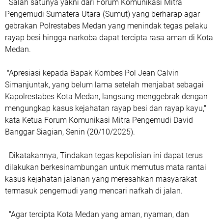
Salah satunya yakni dari Forum Komunikasi Mitra
Pengemudi Sumatera Utara (Sumut) yang berharap agar
gebrakan Polrestabes Medan yang menindak tegas pelaku
rayap besi hingga narkoba dapat tercipta rasa aman di Kota
Medan.
"Apresiasi kepada Bapak Kombes Pol Jean Calvin
Simanjuntak, yang belum lama setelah menjabat sebagai
Kapolrestabes Kota Medan, langsung menggebrak dengan
mengungkap kasus kejahatan rayap besi dan rayap kayu,"
kata Ketua Forum Komunikasi Mitra Pengemudi David
Banggar Siagian, Senin (20/10/2025).
Dikatakannya, Tindakan tegas kepolisian ini dapat terus
dilakukan berkesinambungan untuk memutus mata rantai
kasus kejahatan jalanan yang meresahkan masyarakat
termasuk pengemudi yang mencari nafkah di jalan.
"Agar tercipta Kota Medan yang aman, nyaman, dan