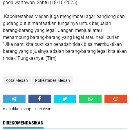
pada wartawan, Sabtu (18/10/2025).
Kapolrestabes Medan juga mengimbau agar panglong dan
gudang butut manfaatkan fungsinya untuk berjualan
barang-barang yang legal. Jangan menjual atau
menampung barang-barang yang ilegal atau hasil curian.
"Jika nanti kita buktikan penadah tidak bisa membuktikan
barang yang dijualnya adalah barang-barang legal kita akan
tindak,"Pungkasnya. (Tim)
Kota Medan
Polrestabes Medan
masukkan script iklan disini
DIREKOMENDASIKAN