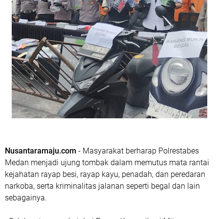
Nusantaramaju.com
- Masyarakat berharap Polrestabes
Medan menjadi ujung tombak dalam memutus mata rantai
kejahatan rayap besi, rayap kayu, penadah, dan peredaran
narkoba, serta kriminalitas jalanan seperti begal dan lain
sebagainya.