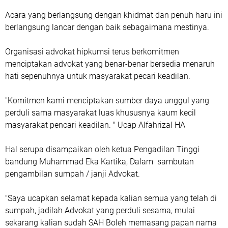
Acara yang berlangsung dengan khidmat dan penuh haru ini
berlangsung lancar dengan baik sebagaimana mestinya.
Organisasi advokat hipkumsi terus berkomitmen
menciptakan advokat yang benar-benar bersedia menaruh
hati sepenuhnya untuk masyarakat pecari keadilan.
"Komitmen kami menciptakan sumber daya unggul yang
perduli sama masyarakat luas khususnya kaum kecil
masyarakat pencari keadilan. " Ucap Alfahrizal HA
Hal serupa disampaikan oleh ketua Pengadilan Tinggi
bandung Muhammad Eka Kartika, Dalam sambutan
pengambilan sumpah / janji Advokat.
"Saya ucapkan selamat kepada kalian semua yang telah di
sumpah, jadilah Advokat yang perduli sesama, mulai
sekarang kalian sudah SAH Boleh memasang papan nama