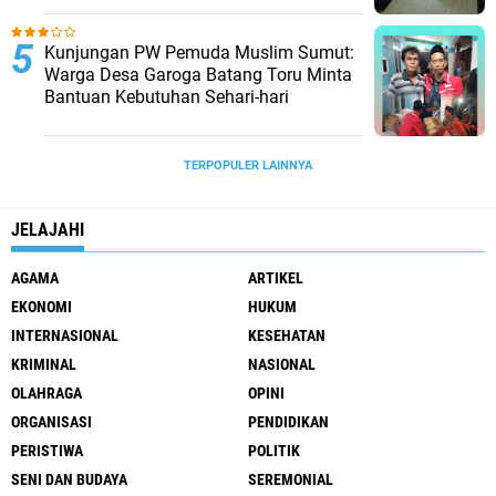
Kunjungan PW Pemuda Muslim Sumut:
Warga Desa Garoga Batang Toru Minta
Bantuan Kebutuhan Sehari-hari
TERPOPULER LAINNYA
JELAJAHI
AGAMA
ARTIKEL
EKONOMI
HUKUM
INTERNASIONAL
KESEHATAN
KRIMINAL
NASIONAL
OLAHRAGA
OPINI
ORGANISASI
PENDIDIKAN
PERISTIWA
POLITIK
SENI DAN BUDAYA
SEREMONIAL