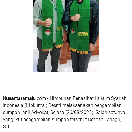
Nusantaramaju
.com - Himpunan Penasihat Hukum Syariah
Indonesia (Hipkumsi) Resmi melaksanakan pengambilan
sumpah janji Advokat, Selasa (26/08/2025). Salah satunya
yang ikut pengambilan sumpah tersebut Bezaso Lahagu,
SH.