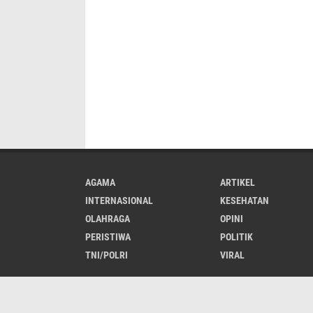
AGAMA
ARTIKEL
INTERNASIONAL
KESEHATAN
OLAHRAGA
OPINI
PERISTIWA
POLITIK
TNI/POLRI
VIRAL