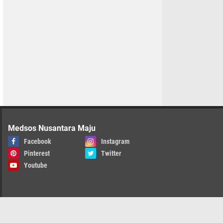
Medsos Nusantara Maju
Facebook
Instagram
Pinterest
Twitter
Youtube