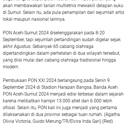
akan membawakan tarian multietnis mewakili delapan suku
di Sumut. Selain itu, ada pula penampilan dari sejumlah artis
lokal maupun nasional lainnya.
PON Aceh-Sumut 2024 diselenggarakan pada 8-20
September, tapi sejumlah pertandingan sudah digelar sejak
akhir Agustus. Sebanyak 65 cabang olahraga
dipertandingkan dalam perhelatan di dua wilayah tersebut,
yang diisi mulai dari cabang olahraga tradisional hingga
modern.
Pembukaan PON XXI 2024 berlangsung pada Senin 9
September 2024 di Stadion Harapan Bangsa, Banda Aceh.
PON Aceh-Sumut 2024 menjadi edisi terbesar dalam sejarah
karena melibatkan hampir 13.000 atlet dan 6.000 lebih
ofisial. Selain itu, PON kali ini juga menjadi yang pertama
dilaksanakan di dua provinsi sebagai tuan rumah. (Agatha
Olivia Victoria, Guido Merung/TR/Elvira Inda Sari).(Red)