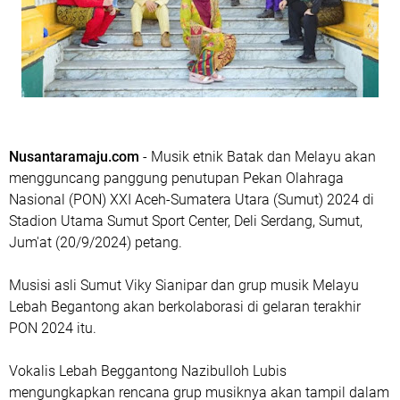
Nusantaramaju.com
- Musik etnik Batak dan Melayu akan
mengguncang panggung penutupan Pekan Olahraga
Nasional (PON) XXI Aceh-Sumatera Utara (Sumut) 2024 di
Stadion Utama Sumut Sport Center, Deli Serdang, Sumut,
Jum'at (20/9/2024) petang.
Musisi asli Sumut Viky Sianipar dan grup musik Melayu
Lebah Begantong akan berkolaborasi di gelaran terakhir
PON 2024 itu.
Vokalis Lebah Beggantong Nazibulloh Lubis
mengungkapkan rencana grup musiknya akan tampil dalam