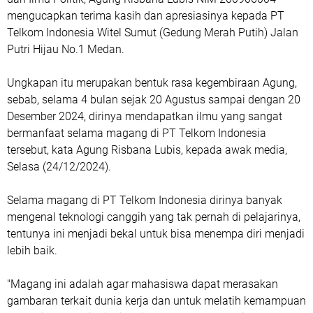
mengucapkan terima kasih dan apresiasinya kepada PT
Telkom Indonesia Witel Sumut (Gedung Merah Putih) Jalan
Putri Hijau No.1 Medan.
Ungkapan itu merupakan bentuk rasa kegembiraan Agung,
sebab, selama 4 bulan sejak 20 Agustus sampai dengan 20
Desember 2024, dirinya mendapatkan ilmu yang sangat
bermanfaat selama magang di PT Telkom Indonesia
tersebut, kata Agung Risbana Lubis, kepada awak media,
Selasa (24/12/2024).
Selama magang di PT Telkom Indonesia dirinya banyak
mengenal teknologi canggih yang tak pernah di pelajarinya,
tentunya ini menjadi bekal untuk bisa menempa diri menjadi
lebih baik.
"Magang ini adalah agar mahasiswa dapat merasakan
gambaran terkait dunia kerja dan untuk melatih kemampuan