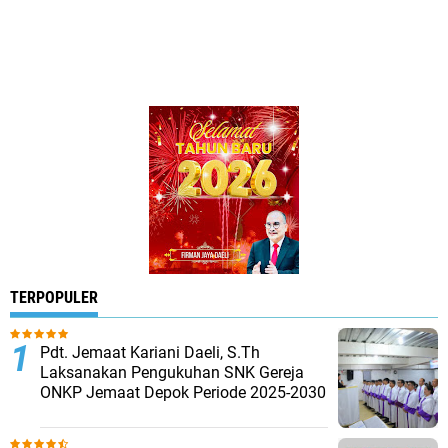
TERPOPULER
Pdt. Jemaat Kariani Daeli, S.Th
Laksanakan Pengukuhan SNK Gereja
ONKP Jemaat Depok Periode 2025-2030