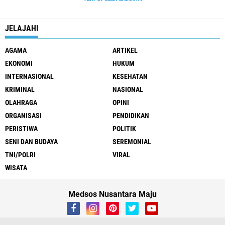
JELAJAHI
AGAMA
ARTIKEL
EKONOMI
HUKUM
INTERNASIONAL
KESEHATAN
KRIMINAL
NASIONAL
OLAHRAGA
OPINI
ORGANISASI
PENDIDIKAN
PERISTIWA
POLITIK
SENI DAN BUDAYA
SEREMONIAL
TNI/POLRI
VIRAL
WISATA
Medsos Nusantara Maju