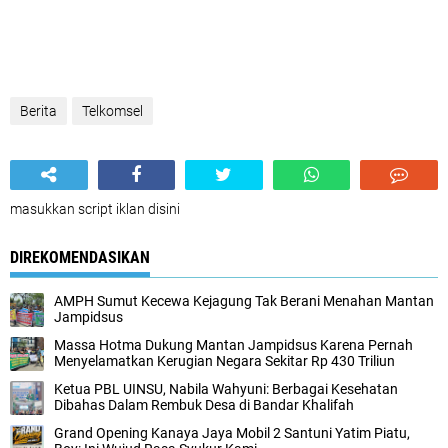
Berita
Telkomsel
masukkan script iklan disini
DIREKOMENDASIKAN
AMPH Sumut Kecewa Kejagung Tak Berani Menahan Mantan
Jampidsus
Massa Hotma Dukung Mantan Jampidsus Karena Pernah
Menyelamatkan Kerugian Negara Sekitar Rp 430 Triliun
Ketua PBL UINSU, Nabila Wahyuni: Berbagai Kesehatan
Dibahas Dalam Rembuk Desa di Bandar Khalifah
Grand Opening Kanaya Jaya Mobil 2 Santuni Yatim Piatu,