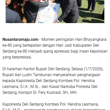
Nusantaramaju.com
- Momen peringatan Hari Bhayangkara
ke-80 yang bertepatan dengan Hari Jadi Kabupaten Deli
Serdang ke-80 menjadi ajang apresiasi bagi insan kepolisian
yang berprestasi.
Di halaman Kantor Bupati Deli Serdang, Selasa (1/7/2026),
Bupati Asri Ludin Tambunan menyerahkan penghargaan
kepada Kapolresta Deli Serdang Kombes Pol. Hendria
Lesmana, S.I.K., M.Si., dan Kasat Narkoba Polresta Deli
Serdang, Kompol Dr. Fery Kusnadi, SH., MH.
Kapolresta Deli Serdang Kombes Pol. Hendria Lesmana,