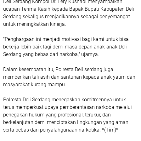
Deli Serdang Kompol Dr. Fery Kusnadi menyampaikan
ucapan Terima Kasih kepada Bapak Bupati Kabupaten Deli
Serdang sekaligus menjadikannya sebagai penyemangat
untuk meningkatkan kinerja.
"Penghargaan ini menjadi motivasi bagi kami untuk bisa
bekerja lebih baik lagi demi masa depan anak-anak Deli
Serdang yang bebas dari narkoba," ujarnya.
Dalam kesempatan itu, Polresta Deli serdang juga
memberikan tali asih dan santunan kepada anak yatim dan
masyarakat kurang mampu.
Polresta Deli Serdang menegaskan komitmennya untuk
terus memperkuat upaya pemberantasan narkoba melalui
penegakan hukum yang profesional, terukur, dan
berkelanjutan demi menciptakan lingkungan yang aman
serta bebas dari penyalahgunaan narkotika. *(Tim)*