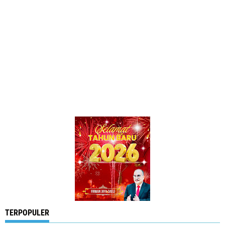
TERPOPULER