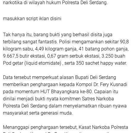
narkotika di wilayah hukum Polresta Deli Serdang.
masukkan script iklan disini
Tak hanya itu, barang bukti yang berhasil disita juga
terbilang sangat fantastis. Polisi mengamankan sekitar 90,8
kilogram sabu, 4,49 kilogram ganja, 41 batang pohon ganja,
9.667,5 butir ekstasi, 0,67 gram serbuk ekstasi, 3.250 buah
Pod getar (liquid etomidate) , serta 350 sachet happy water.
Data tersebut memperkuat alasan Bupati Deli Serdang
memberikan penghargaan kepada Kompol Dr. Fery Kusnadi
pada momentum HUT Bhayangkara ke-80. Capaian itu
dinilai menjadi bukti nyata komitmen Satres Narkoba
Polresta Deli Serdang dalam menyelamatkan ribuan nyawa
masyarakat serta generasi muda.
Menanggapi penghargaan tersebut, Kasat Narkoba Polresta