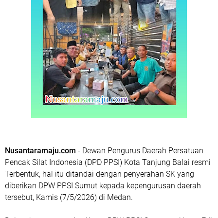
Nusantaramaju.com
- Dewan Pengurus Daerah Persatuan
Pencak Silat Indonesia (DPD PPSI) Kota Tanjung Balai resmi
Terbentuk, hal itu ditandai dengan penyerahan SK yang
diberikan DPW PPSI Sumut kepada kepengurusan daerah
tersebut, Kamis (7/5/2026) di Medan.