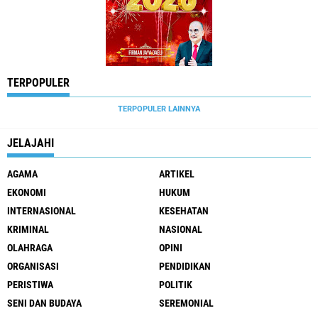
TERPOPULER
TERPOPULER LAINNYA
JELAJAHI
AGAMA
ARTIKEL
EKONOMI
HUKUM
INTERNASIONAL
KESEHATAN
KRIMINAL
NASIONAL
OLAHRAGA
OPINI
ORGANISASI
PENDIDIKAN
PERISTIWA
POLITIK
SENI DAN BUDAYA
SEREMONIAL