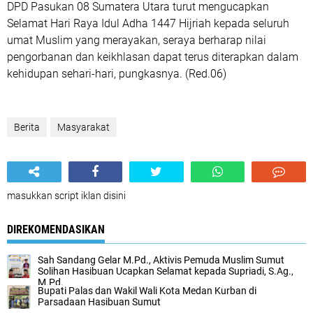
DPD Pasukan 08 Sumatera Utara turut mengucapkan
Selamat Hari Raya Idul Adha 1447 Hijriah kepada seluruh
umat Muslim yang merayakan, seraya berharap nilai
pengorbanan dan keikhlasan dapat terus diterapkan dalam
kehidupan sehari-hari, pungkasnya. (Red.06)
Berita
Masyarakat
masukkan script iklan disini
DIREKOMENDASIKAN
Sah Sandang Gelar M.Pd., Aktivis Pemuda Muslim Sumut
Solihan Hasibuan Ucapkan Selamat kepada Supriadi, S.Ag.,
M.Pd.
Bupati Palas dan Wakil Wali Kota Medan Kurban di
Parsadaan Hasibuan Sumut