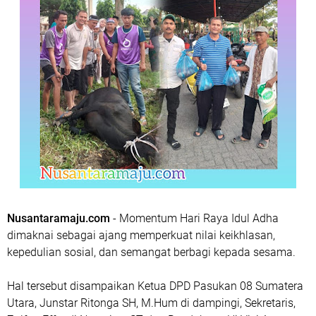
Nusantaramaju.com
- Momentum Hari Raya Idul Adha
dimaknai sebagai ajang memperkuat nilai keikhlasan,
kepedulian sosial, dan semangat berbagi kepada sesama.
Hal tersebut disampaikan Ketua DPD Pasukan 08 Sumatera
Utara, Junstar Ritonga SH, M.Hum di dampingi, Sekretaris,