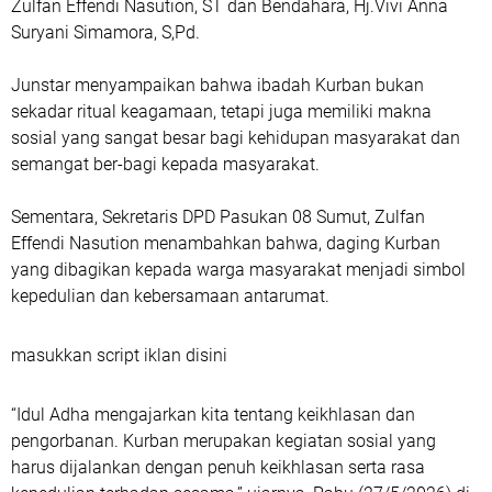
Zulfan Effendi Nasution, ST dan Bendahara, Hj.Vivi Anna
Suryani Simamora, S,Pd.
Junstar menyampaikan bahwa ibadah Kurban bukan
sekadar ritual keagamaan, tetapi juga memiliki makna
sosial yang sangat besar bagi kehidupan masyarakat dan
semangat ber-bagi kepada masyarakat.
Sementara, Sekretaris DPD Pasukan 08 Sumut, Zulfan
Effendi Nasution menambahkan bahwa, daging Kurban
yang dibagikan kepada warga masyarakat menjadi simbol
kepedulian dan kebersamaan antarumat.
masukkan script iklan disini
“Idul Adha mengajarkan kita tentang keikhlasan dan
pengorbanan. Kurban merupakan kegiatan sosial yang
harus dijalankan dengan penuh keikhlasan serta rasa