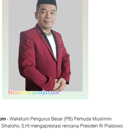
com
- Waketum Pengurus Besar (PB) Pemuda Muslimin
 Sihaloho, S.HI mengapresiasi rencana Presiden RI Prabowo