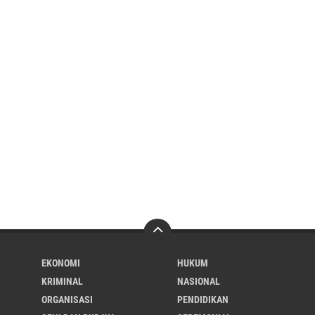
EKONOMI
HUKUM
KRIMINAL
NASIONAL
ORGANISASI
PENDIDIKAN