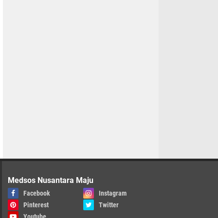
Medsos Nusantara Maju
Facebook
Instagram
Pinterest
Twitter
Youtube