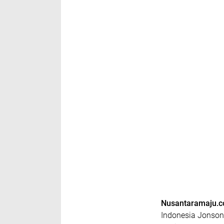
Nusantaramaju.
Indonesia Jonson