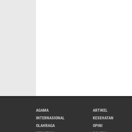
AGAMA
ARTIKEL
INTERNASIONAL
KESEHATAN
OLAHRAGA
OPINI