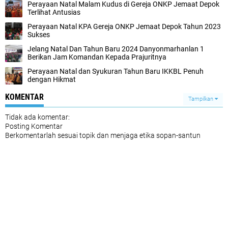
Perayaan Natal Malam Kudus di Gereja ONKP Jemaat Depok
Terlihat Antusias
Perayaan Natal KPA Gereja ONKP Jemaat Depok Tahun 2023
Sukses
Jelang Natal Dan Tahun Baru 2024 Danyonmarhanlan 1
Berikan Jam Komandan Kepada Prajuritnya
Perayaan Natal dan Syukuran Tahun Baru IKKBL Penuh
dengan Hikmat
KOMENTAR
Tampilkan
Tidak ada komentar:
Posting Komentar
Berkomentarlah sesuai topik dan menjaga etika sopan-santun