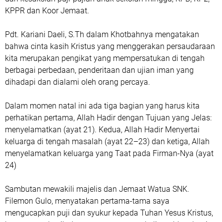
KPPR dan Koor Jemaat.
Pdt. Kariani Daeli, S.Th dalam Khotbahnya mengatakan
bahwa cinta kasih Kristus yang menggerakan persaudaraan
kita merupakan pengikat yang mempersatukan di tengah
berbagai perbedaan, penderitaan dan ujian iman yang
dihadapi dan dialami oleh orang percaya.
Dalam momen natal ini ada tiga bagian yang harus kita
perhatikan pertama, Allah Hadir dengan Tujuan yang Jelas:
menyelamatkan (ayat 21). Kedua, Allah Hadir Menyertai
keluarga di tengah masalah (ayat 22–23) dan ketiga, Allah
menyelamatkan keluarga yang Taat pada Firman-Nya (ayat
24)
Sambutan mewakili majelis dan Jemaat Watua SNK.
Filemon Gulo, menyatakan pertama-tama saya
mengucapkan puji dan syukur kepada Tuhan Yesus Kristus,