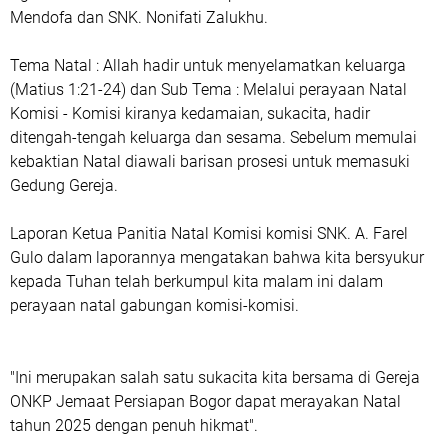
Mendofa dan SNK. Nonifati Zalukhu.
Tema Natal : Allah hadir untuk menyelamatkan keluarga
(Matius 1:21-24) dan Sub Tema : Melalui perayaan Natal
Komisi - Komisi kiranya kedamaian, sukacita, hadir
ditengah-tengah keluarga dan sesama. Sebelum memulai
kebaktian Natal diawali barisan prosesi untuk memasuki
Gedung Gereja.
Laporan Ketua Panitia Natal Komisi komisi SNK. A. Farel
Gulo dalam laporannya mengatakan bahwa kita bersyukur
kepada Tuhan telah berkumpul kita malam ini dalam
perayaan natal gabungan komisi-komisi.
"Ini merupakan salah satu sukacita kita bersama di Gereja
ONKP Jemaat Persiapan Bogor dapat merayakan Natal
tahun 2025 dengan penuh hikmat".