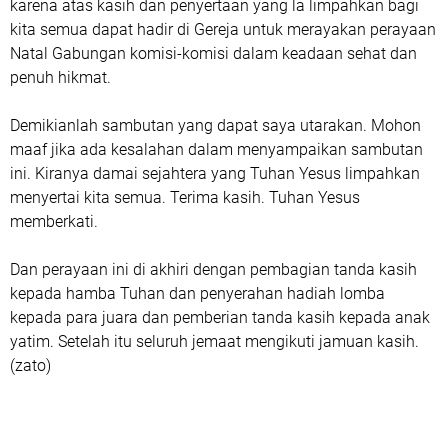
karena atas kasih dan penyertaan yang la limpahkan bagi
kita semua dapat hadir di Gereja untuk merayakan perayaan
Natal Gabungan komisi-komisi dalam keadaan sehat dan
penuh hikmat.
Demikianlah sambutan yang dapat saya utarakan. Mohon
maaf jika ada kesalahan dalam menyampaikan sambutan
ini. Kiranya damai sejahtera yang Tuhan Yesus limpahkan
menyertai kita semua. Terima kasih. Tuhan Yesus
memberkati.
Dan perayaan ini di akhiri dengan pembagian tanda kasih
kepada hamba Tuhan dan penyerahan hadiah lomba
kepada para juara dan pemberian tanda kasih kepada anak
yatim. Setelah itu seluruh jemaat mengikuti jamuan kasih.
(zato)