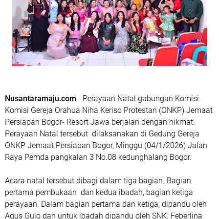
Nusantaramaju.com
- Perayaan Natal gabungan Komisi -
Komisi Gereja Orahua Niha Keriso Protestan (ONKP) Jemaat
Persiapan Bogor- Resort Jawa berjalan dengan hikmat.
Perayaan Natal tersebut dilaksanakan di Gedung Gereja
ONKP Jemaat Persiapan Bogor, Minggu (04/1/2026) Jalan
Raya Pemda pangkalan 3 No.08 kedunghalang Bogor.
Acara natal tersebut dibagi dalam tiga bagian. Bagian
pertama pembukaan dan kedua ibadah, bagian ketiga
perayaan. Dalam bagian pertama dan ketiga, dipandu oleh
Agus Gulo dan untuk ibadah dipandu oleh SNK. Feberlina