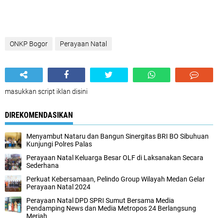
ONKP Bogor
Perayaan Natal
masukkan script iklan disini
DIREKOMENDASIKAN
Menyambut Nataru dan Bangun Sinergitas BRI BO Sibuhuan
Kunjungi Polres Palas
Perayaan Natal Keluarga Besar OLF di Laksanakan Secara
Sederhana
Perkuat Kebersamaan, Pelindo Group Wilayah Medan Gelar
Perayaan Natal 2024
Perayaan Natal DPD SPRI Sumut Bersama Media
Pendamping News dan Media Metropos 24 Berlangsung
Meriah