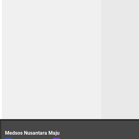
Medsos Nusantara Maju