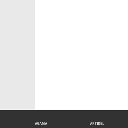
AGAMA
ARTIKEL