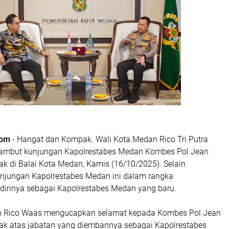
com
- Hangat dan Kompak. Wali Kota Medan Rico Tri Putra
mbut kunjungan Kapolrestabes Medan Kombes Pol Jean
ak di Balai Kota Medan, Kamis (16/10/2025). Selain
kunjungan Kapolrestabes Medan ini dalam rangka
irinya sebagai Kapolrestabes Medan yang baru.
 Rico Waas mengucapkan selamat kepada Kombes Pol Jean
tak atas jabatan yang diembannya sebagai Kapolrestabes