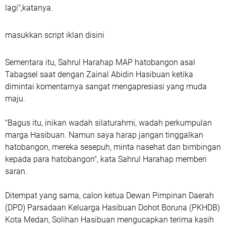
lagi",katanya.
masukkan script iklan disini
Sementara itu, Sahrul Harahap MAP hatobangon asal
Tabagsel saat dengan Zainal Abidin Hasibuan ketika
dimintai komentarnya sangat mengapresiasi yang muda
maju.
"Bagus itu, inikan wadah silaturahmi, wadah perkumpulan
marga Hasibuan. Namun saya harap jangan tinggalkan
hatobangon, mereka sesepuh, minta nasehat dan bimbingan
kepada para hatobangon", kata Sahrul Harahap memberi
saran.
Ditempat yang sama, calon ketua Dewan Pimpinan Daerah
(DPD) Parsadaan Keluarga Hasibuan Dohot Boruna (PKHDB)
Kota Medan, Solihan Hasibuan mengucapkan terima kasih