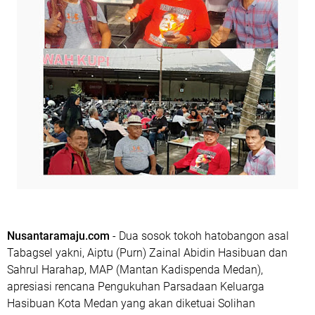
Nusantaramaju.com
- Dua sosok tokoh hatobangon asal
Tabagsel yakni, Aiptu (Purn) Zainal Abidin Hasibuan dan
Sahrul Harahap, MAP (Mantan Kadispenda Medan),
apresiasi rencana Pengukuhan Parsadaan Keluarga
Hasibuan Kota Medan yang akan diketuai Solihan