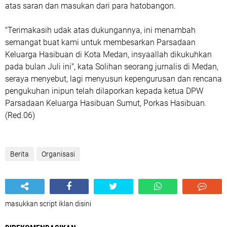
atas saran dan masukan dari para hatobangon.
"Terimakasih udak atas dukungannya, ini menambah
semangat buat kami untuk membesarkan Parsadaan
Keluarga Hasibuan di Kota Medan, insyaallah dikukuhkan
pada bulan Juli ini", kata Solihan seorang jurnalis di Medan,
seraya menyebut, lagi menyusun kepengurusan dan rencana
pengukuhan inipun telah dilaporkan kepada ketua DPW
Parsadaan Keluarga Hasibuan Sumut, Porkas Hasibuan.
(Red.06)
Berita
Organisasi
masukkan script iklan disini