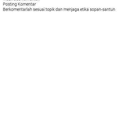
Posting Komentar
Berkomentarlah sesuai topik dan menjaga etika sopan-santun