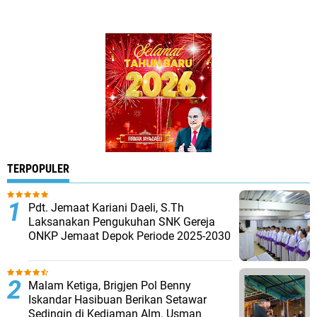
TERPOPULER
Pdt. Jemaat Kariani Daeli, S.Th
Laksanakan Pengukuhan SNK Gereja
ONKP Jemaat Depok Periode 2025-2030
Malam Ketiga, Brigjen Pol Benny
Iskandar Hasibuan Berikan Setawar
Sedingin di Kediaman Alm. Usman