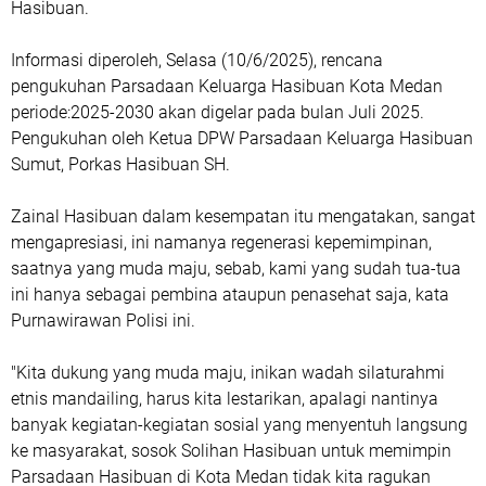
Hasibuan.
Informasi diperoleh, Selasa (10/6/2025), rencana
pengukuhan Parsadaan Keluarga Hasibuan Kota Medan
periode:2025-2030 akan digelar pada bulan Juli 2025.
Pengukuhan oleh Ketua DPW Parsadaan Keluarga Hasibuan
Sumut, Porkas Hasibuan SH.
Zainal Hasibuan dalam kesempatan itu mengatakan, sangat
mengapresiasi, ini namanya regenerasi kepemimpinan,
saatnya yang muda maju, sebab, kami yang sudah tua-tua
ini hanya sebagai pembina ataupun penasehat saja, kata
Purnawirawan Polisi ini.
"Kita dukung yang muda maju, inikan wadah silaturahmi
etnis mandailing, harus kita lestarikan, apalagi nantinya
banyak kegiatan-kegiatan sosial yang menyentuh langsung
ke masyarakat, sosok Solihan Hasibuan untuk memimpin
Parsadaan Hasibuan di Kota Medan tidak kita ragukan