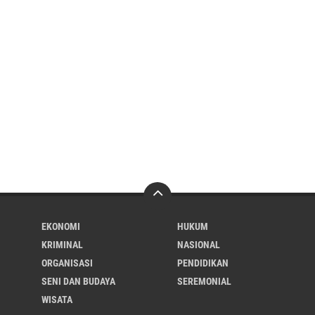
EKONOMI
HUKUM
KRIMINAL
NASIONAL
ORGANISASI
PENDIDIKAN
SENI DAN BUDAYA
SEREMONIAL
WISATA