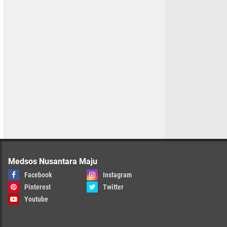
Medsos Nusantara Maju
Facebook
Instagram
Pinterest
Twitter
Youtube