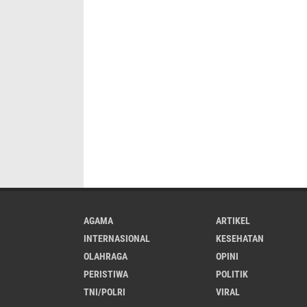
AGAMA
ARTIKEL
INTERNASIONAL
KESEHATAN
OLAHRAGA
OPINI
PERISTIWA
POLITIK
TNI/POLRI
VIRAL