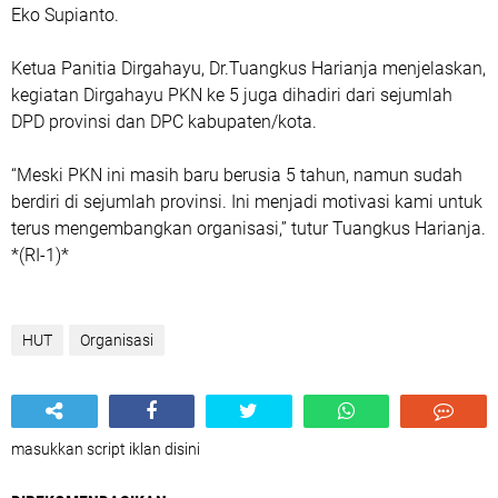
Eko Supianto.
Ketua Panitia Dirgahayu, Dr.Tuangkus Harianja menjelaskan,
kegiatan Dirgahayu PKN ke 5 juga dihadiri dari sejumlah
DPD provinsi dan DPC kabupaten/kota.
“Meski PKN ini masih baru berusia 5 tahun, namun sudah
berdiri di sejumlah provinsi. Ini menjadi motivasi kami untuk
terus mengembangkan organisasi,” tutur Tuangkus Harianja.
*(RI-1)*
HUT
Organisasi
masukkan script iklan disini