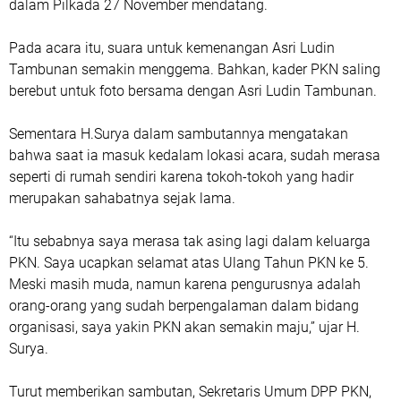
dalam Pilkada 27 November mendatang.
Pada acara itu, suara untuk kemenangan Asri Ludin
Tambunan semakin menggema. Bahkan, kader PKN saling
berebut untuk foto bersama dengan Asri Ludin Tambunan.
Sementara H.Surya dalam sambutannya mengatakan
bahwa saat ia masuk kedalam lokasi acara, sudah merasa
seperti di rumah sendiri karena tokoh-tokoh yang hadir
merupakan sahabatnya sejak lama.
“Itu sebabnya saya merasa tak asing lagi dalam keluarga
PKN. Saya ucapkan selamat atas Ulang Tahun PKN ke 5.
Meski masih muda, namun karena pengurusnya adalah
orang-orang yang sudah berpengalaman dalam bidang
organisasi, saya yakin PKN akan semakin maju,” ujar H.
Surya.
Turut memberikan sambutan, Sekretaris Umum DPP PKN,