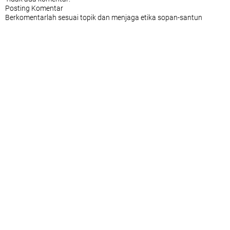
Posting Komentar
Berkomentarlah sesuai topik dan menjaga etika sopan-santun