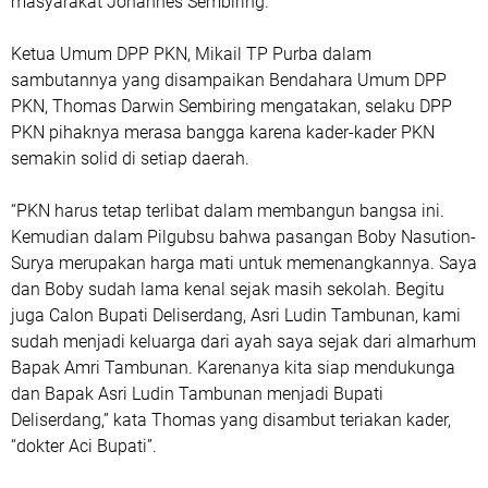
masyarakat Johannes Sembiring.
Ketua Umum DPP PKN, Mikail TP Purba dalam
sambutannya yang disampaikan Bendahara Umum DPP
PKN, Thomas Darwin Sembiring mengatakan, selaku DPP
PKN pihaknya merasa bangga karena kader-kader PKN
semakin solid di setiap daerah.
“PKN harus tetap terlibat dalam membangun bangsa ini.
Kemudian dalam Pilgubsu bahwa pasangan Boby Nasution-
Surya merupakan harga mati untuk memenangkannya. Saya
dan Boby sudah lama kenal sejak masih sekolah. Begitu
juga Calon Bupati Deliserdang, Asri Ludin Tambunan, kami
sudah menjadi keluarga dari ayah saya sejak dari almarhum
Bapak Amri Tambunan. Karenanya kita siap mendukunga
dan Bapak Asri Ludin Tambunan menjadi Bupati
Deliserdang,” kata Thomas yang disambut teriakan kader,
“dokter Aci Bupati”.