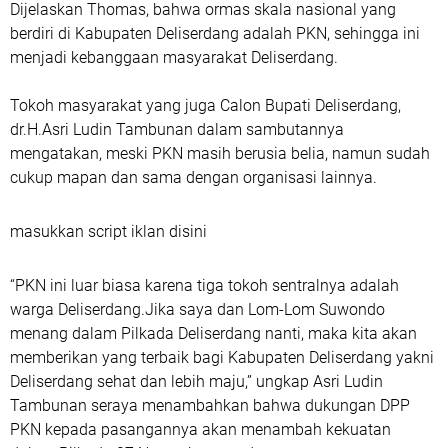
Dijelaskan Thomas, bahwa ormas skala nasional yang
berdiri di Kabupaten Deliserdang adalah PKN, sehingga ini
menjadi kebanggaan masyarakat Deliserdang.
Tokoh masyarakat yang juga Calon Bupati Deliserdang,
dr.H.Asri Ludin Tambunan dalam sambutannya
mengatakan, meski PKN masih berusia belia, namun sudah
cukup mapan dan sama dengan organisasi lainnya.
masukkan script iklan disini
“PKN ini luar biasa karena tiga tokoh sentralnya adalah
warga Deliserdang.Jika saya dan Lom-Lom Suwondo
menang dalam Pilkada Deliserdang nanti, maka kita akan
memberikan yang terbaik bagi Kabupaten Deliserdang yakni
Deliserdang sehat dan lebih maju,” ungkap Asri Ludin
Tambunan seraya menambahkan bahwa dukungan DPP
PKN kepada pasangannya akan menambah kekuatan