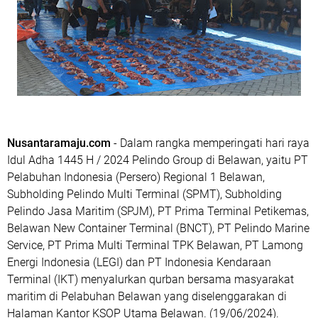
Nusantaramaju.com
- Dalam rangka memperingati hari raya
Idul Adha 1445 H / 2024 Pelindo Group di Belawan, yaitu PT
Pelabuhan Indonesia (Persero) Regional 1 Belawan,
Subholding Pelindo Multi Terminal (SPMT), Subholding
Pelindo Jasa Maritim (SPJM), PT Prima Terminal Petikemas,
Belawan New Container Terminal (BNCT), PT Pelindo Marine
Service, PT Prima Multi Terminal TPK Belawan, PT Lamong
Energi Indonesia (LEGI) dan PT Indonesia Kendaraan
Terminal (IKT) menyalurkan qurban bersama masyarakat
maritim di Pelabuhan Belawan yang diselenggarakan di
Halaman Kantor KSOP Utama Belawan. (19/06/2024).