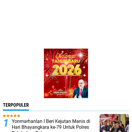
TERPOPULER
Yonmarhanlan I Beri Kejutan Manis di
Hari Bhayangkara ke-79 Untuk Polres