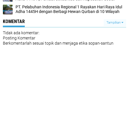
PT. Pelabuhan Indonesia Regional 1 Rayakan Hari Raya Idul
Adha 1445H dengan Berbagi Hewan Qurban di 10 Wilayah
KOMENTAR
Tampilkan
Tidak ada komentar:
Posting Komentar
Berkomentarlah sesuai topik dan menjaga etika sopan-santun