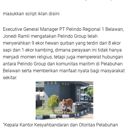
masukkan script iklan disini
Executive General Manager PT Pelindo Regional 1 Belawan,
Jonedi Ramli mengatakan Pelindo Group telah
menyerahkan 9 ekor hewan qurban yang terdiri dari 8 ekor
sapi dan 1 ekor kambing, dimana perayaan ini tidak hanya
menjadi momen religius, tetapi juga mempererat hubungan
antara Pelindo Group dan komunitas maritim di Pelabuhan
Belawan serta memberikan manfaat nyata bagi masyarakat
sekitar.
“Kepala Kantor Kesyahbandaran dan Otoritas Pelabuhan