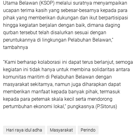
Utama Belawan (KSOP) melalui suratnya menyampaikan
ucapan terima kasih yang sebesar-besarnya kepada para
pihak yang memberikan dukungan dan ikut berpartisipasi
hingga kegiatan berjalan dengan baik, dimana daging
qurban tersebut telah disalurkan sesuai dengan
peruntukannya di lingkungan Pelabuhan Belawan,”
tambahnya
“Kami berharap kolaborasi ini dapat terus berlanjut, semoga
kegiatan ini tidak hanya untuk membina solidaritas antara
komunitas maritim di Pelabuhan Belawan dengan
masyarakat sekitarnya, namun juga diharapkan dapat
memberikan manfaat kepada banyak pihak, termasuk
kepada para peternak skala kecil serta mendorong
pertumbuhan ekonomi lokal,” pungkasnya.(P.Sitorus)
Hari raya idul adha
Masyarakat
Perindo