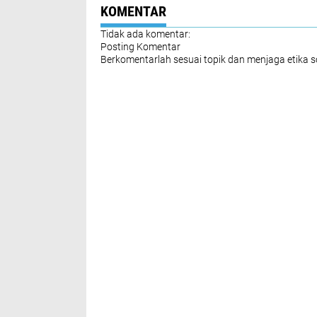
KOMENTAR
Tidak ada komentar:
Posting Komentar
Berkomentarlah sesuai topik dan menjaga etika 