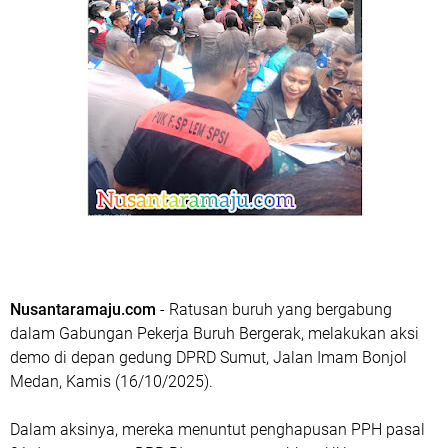
Nusantaramaju.com
- Ratusan buruh yang bergabung
dalam Gabungan Pekerja Buruh Bergerak, melakukan aksi
demo di depan gedung DPRD Sumut, Jalan Imam Bonjol
Medan, Kamis (16/10/2025).
Dalam aksinya, mereka menuntut penghapusan PPH pasal