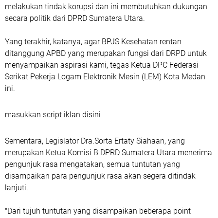
melakukan tindak korupsi dan ini membutuhkan dukungan
secara politik dari DPRD Sumatera Utara.
Yang terakhir, katanya, agar BPJS Kesehatan rentan
ditanggung APBD yang merupakan fungsi dari DRPD untuk
menyampaikan aspirasi kami, tegas Ketua DPC Federasi
Serikat Pekerja Logam Elektronik Mesin (LEM) Kota Medan
ini.
masukkan script iklan disini
Sementara, Legislator Dra.Sorta Ertaty Siahaan, yang
merupakan Ketua Komisi B DPRD Sumatera Utara menerima
pengunjuk rasa mengatakan, semua tuntutan yang
disampaikan para pengunjuk rasa akan segera ditindak
lanjuti.
"Dari tujuh tuntutan yang disampaikan beberapa point