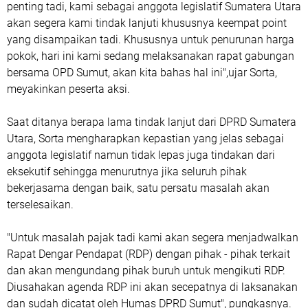
penting tadi, kami sebagai anggota legislatif Sumatera Utara
akan segera kami tindak lanjuti khususnya keempat point
yang disampaikan tadi. Khususnya untuk penurunan harga
pokok, hari ini kami sedang melaksanakan rapat gabungan
bersama OPD Sumut, akan kita bahas hal ini",ujar Sorta,
meyakinkan peserta aksi.
Saat ditanya berapa lama tindak lanjut dari DPRD Sumatera
Utara, Sorta mengharapkan kepastian yang jelas sebagai
anggota legislatif namun tidak lepas juga tindakan dari
eksekutif sehingga menurutnya jika seluruh pihak
bekerjasama dengan baik, satu persatu masalah akan
terselesaikan.
"Untuk masalah pajak tadi kami akan segera menjadwalkan
Rapat Dengar Pendapat (RDP) dengan pihak - pihak terkait
dan akan mengundang pihak buruh untuk mengikuti RDP.
Diusahakan agenda RDP ini akan secepatnya di laksanakan
dan sudah dicatat oleh Humas DPRD Sumut", pungkasnya.