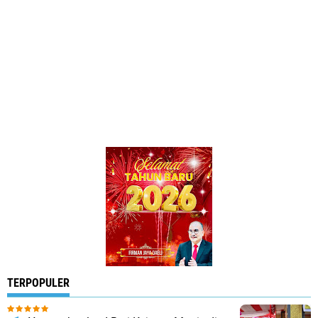
TERPOPULER