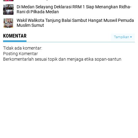
Di Medan Selayang Deklarasi RRM 1 Siap Menangkan Ridha-
Rani di Pilkada Medan
Wakil Walikota Tanjung Balai Sambut Hangat Muswil Pemuda
Muslim Sumut
KOMENTAR
Tampilkan
Tidak ada komentar:
Posting Komentar
Berkomentarlah sesuai topik dan menjaga etika sopan-santun