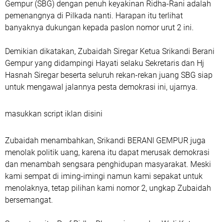
Gempur (SBG) dengan penuh keyakinan Ridha-Rani adalah
pemenangnya di Pilkada nanti. Harapan itu terlihat
banyaknya dukungan kepada paslon nomor urut 2 ini.
Demikian dikatakan, Zubaidah Siregar Ketua Srikandi Berani
Gempur yang didampingi Hayati selaku Sekretaris dan Hj
Hasnah Siregar beserta seluruh rekan-rekan juang SBG siap
untuk mengawal jalannya pesta demokrasi ini, ujarnya.
masukkan script iklan disini
Zubaidah menambahkan, Srikandi BERANI GEMPUR juga
menolak politik uang, karena itu dapat merusak demokrasi
dan menambah sengsara penghidupan masyarakat. Meski
kami sempat di iming-imingi namun kami sepakat untuk
menolaknya, tetap pilihan kami nomor 2, ungkap Zubaidah
bersemangat.