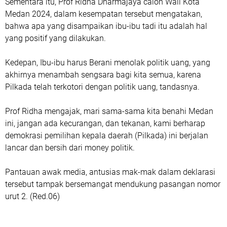
Sementara itu, Prof Ridha Dharmajaya calon Wali Kota
Medan 2024, dalam kesempatan tersebut mengatakan,
bahwa apa yang disampaikan ibu-ibu tadi itu adalah hal
yang positif yang dilakukan.
Kedepan, Ibu-ibu harus Berani menolak politik uang, yang
akhirnya menambah sengsara bagi kita semua, karena
Pilkada telah terkotori dengan politik uang, tandasnya.
Prof Ridha mengajak, mari sama-sama kita benahi Medan
ini, jangan ada kecurangan, dan tekanan, kami berharap
demokrasi pemilihan kepala daerah (Pilkada) ini berjalan
lancar dan bersih dari money politik.
Pantauan awak media, antusias mak-mak dalam deklarasi
tersebut tampak bersemangat mendukung pasangan nomor
urut 2. (Red.06)