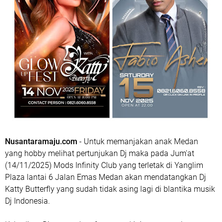
Nusantaramaju.com
- Untuk memanjakan anak Medan
yang hobby melihat pertunjukan Dj maka pada Jum'at
(14/11/2025) Mods Infinity Club yang terletak di Yanglim
Plaza lantai 6 Jalan Emas Medan akan mendatangkan Dj
Katty Butterfly yang sudah tidak asing lagi di blantika musik
Dj Indonesia.