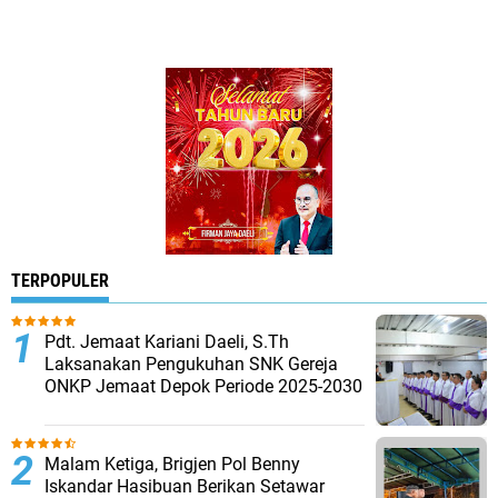
TERPOPULER
Pdt. Jemaat Kariani Daeli, S.Th
Laksanakan Pengukuhan SNK Gereja
ONKP Jemaat Depok Periode 2025-2030
Malam Ketiga, Brigjen Pol Benny
Iskandar Hasibuan Berikan Setawar