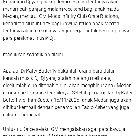
Kehadiran Dj yang cukup fenomenal ini tentunya akan
menambah panjang malam weekend bagi anak muda
Medan, menurut GM Mods Infinity Club Once Budiono,
kehadiran club Infinity bagi kawula muda anak Medan
tentunya akan membawa angin segar untuk berkumpulnya
para penikmat musik Dj.
masukkan script iklan disini
Apalagi Dj Katty Butterfly bukanlah orang baru dalam
kancah musik Dj, Dj yang sudah malang melintang
disejumlah club ditanah air ini akan menghibur anak Medan
dengan perfomance terbaiknya. Setelah penampilan Dj Katty
Butterfly, di hari Sabtu ( 15/11/2025) anak Medan juga akan
dihibur kembali dengan penampilan Fabio Asher yang juga
cukup fenomenal.
Untuk itu Once selaku GM mengatakan agar para kawula