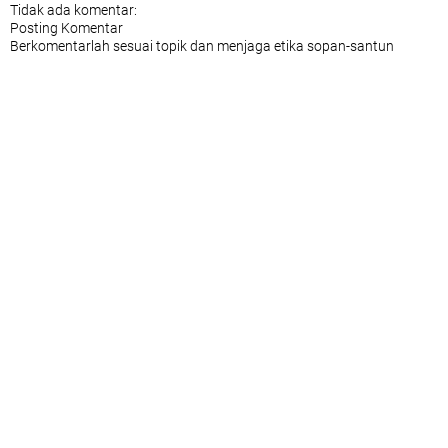
Tidak ada komentar:
Posting Komentar
Berkomentarlah sesuai topik dan menjaga etika sopan-santun