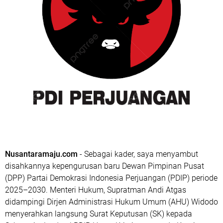
Nusantaramaju.com
- Sebagai kader, saya menyambut
disahkannya kepengurusan baru Dewan Pimpinan Pusat
(DPP) Partai Demokrasi Indonesia Perjuangan (PDIP) periode
2025–2030. Menteri Hukum, Supratman Andi Atgas
didampingi Dirjen Administrasi Hukum Umum (AHU) Widodo
menyerahkan langsung Surat Keputusan (SK) kepada