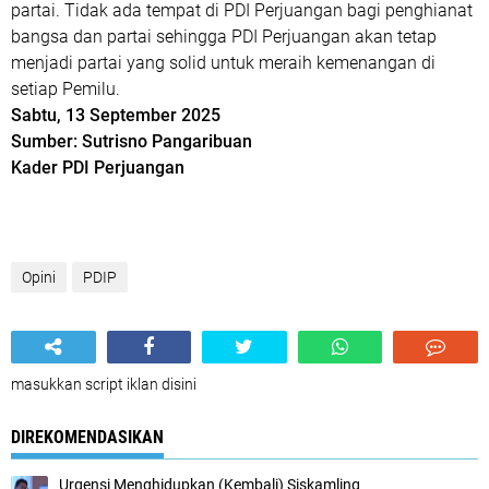
partai. Tidak ada tempat di PDI Perjuangan bagi penghianat
bangsa dan partai sehingga PDI Perjuangan akan tetap
menjadi partai yang solid untuk meraih kemenangan di
setiap Pemilu.
Sabtu, 13 September 2025
Sumber: Sutrisno Pangaribuan
Kader PDI Perjuangan
Opini
PDIP
masukkan script iklan disini
DIREKOMENDASIKAN
Urgensi Menghidupkan (Kembali) Siskamling