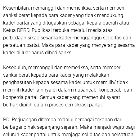
Kesembilan, memanggil dan memeriksa, serta memberi
sanksi berat kepada para kader yang tidak mendukung
kader partai yang ditugaskan sebagai kepala daerah atau
Ketua DPRD. Publikasi terbuka melalui media atas
perbedaan sikap sesama kader mengganggu soliditas dan
persatuan partai. Maka para kader yang menyerang sesama
kader di luar harus diberi sanksi.
Kesepuluh, memanggil dan memeriksa, serta memberi
sanksi berat kepada para kader yang melakukan
penghasutan kepada sesama kader untuk memilih/ tidak
memilih kader lainnya di dalam musancab, konpercab, dan
konperda partai. Semua kader yang memenuhi syarat
berhak dipilih dalam proses demokrasi partai.
PDI Perjuangan ditempa melalui berbagai tekanan dari
berbagai pihak sepanjang sejarah. Maka menjadi wajib bagi
seluruh kader partai untuk menjaga soliditas dan persatuan