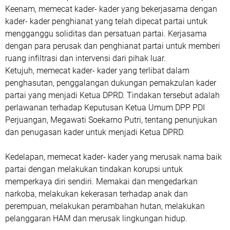
Keenam, memecat kader- kader yang bekerjasama dengan
kader- kader penghianat yang telah dipecat partai untuk
mengganggu soliditas dan persatuan partai. Kerjasama
dengan para perusak dan penghianat partai untuk memberi
ruang infiltrasi dan intervensi dari pihak luar.
Ketujuh, memecat kader- kader yang terlibat dalam
penghasutan, penggalangan dukungan pemakzulan kader
partai yang menjadi Ketua DPRD. Tindakan tersebut adalah
perlawanan terhadap Keputusan Ketua Umum DPP PDI
Perjuangan, Megawati Soekarno Putri, tentang penunjukan
dan penugasan kader untuk menjadi Ketua DPRD.
Kedelapan, memecat kader- kader yang merusak nama baik
partai dengan melakukan tindakan korupsi untuk
memperkaya diri sendiri. Memakai dan mengedarkan
narkoba, melakukan kekerasan terhadap anak dan
perempuan, melakukan perambahan hutan, melakukan
pelanggaran HAM dan merusak lingkungan hidup.