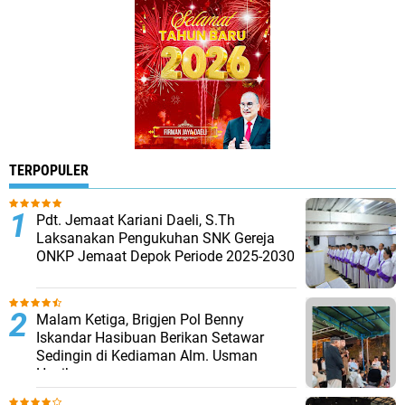
TERPOPULER
Pdt. Jemaat Kariani Daeli, S.Th
Laksanakan Pengukuhan SNK Gereja
ONKP Jemaat Depok Periode 2025-2030
Malam Ketiga, Brigjen Pol Benny
Iskandar Hasibuan Berikan Setawar
Sedingin di Kediaman Alm. Usman
Hasibuan