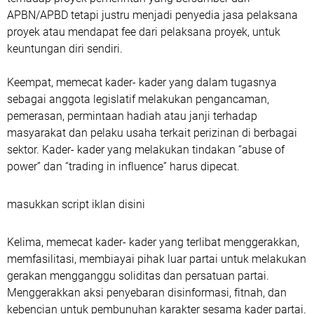
APBN/APBD tetapi justru menjadi penyedia jasa pelaksana
proyek atau mendapat fee dari pelaksana proyek, untuk
keuntungan diri sendiri.
Keempat, memecat kader- kader yang dalam tugasnya
sebagai anggota legislatif melakukan pengancaman,
pemerasan, permintaan hadiah atau janji terhadap
masyarakat dan pelaku usaha terkait perizinan di berbagai
sektor. Kader- kader yang melakukan tindakan “abuse of
power” dan “trading in influence” harus dipecat.
masukkan script iklan disini
Kelima, memecat kader- kader yang terlibat menggerakkan,
memfasilitasi, membiayai pihak luar partai untuk melakukan
gerakan mengganggu soliditas dan persatuan partai.
Menggerakkan aksi penyebaran disinformasi, fitnah, dan
kebencian untuk pembunuhan karakter sesama kader partai.