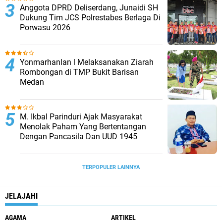
Anggota DPRD Deliserdang, Junaidi SH
Dukung Tim JCS Polrestabes Berlaga Di
Porwasu 2026
Yonmarhanlan l Melaksanakan Ziarah
Rombongan di TMP Bukit Barisan
Medan
M. Ikbal Parinduri Ajak Masyarakat
Menolak Paham Yang Bertentangan
Dengan Pancasila Dan UUD 1945
TERPOPULER LAINNYA
JELAJAHI
AGAMA
ARTIKEL