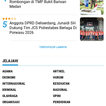
Rombongan di TMP Bukit Barisan
Medan
Anggota DPRD Deliserdang, Junaidi SH
Dukung Tim JCS Polrestabes Berlaga Di
Porwasu 2026
TERPOPULER LAINNYA
JELAJAHI
AGAMA
ARTIKEL
EKONOMI
HUKUM
INTERNASIONAL
KESEHATAN
KRIMINAL
NASIONAL
OLAHRAGA
OPINI
ORGANISASI
PENDIDIKAN