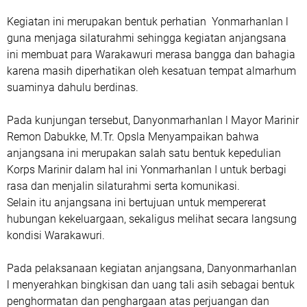
Kegiatan ini merupakan bentuk perhatian Yonmarhanlan l
guna menjaga silaturahmi sehingga kegiatan anjangsana
ini membuat para Warakawuri merasa bangga dan bahagia
karena masih diperhatikan oleh kesatuan tempat almarhum
suaminya dahulu berdinas.
Pada kunjungan tersebut, Danyonmarhanlan l Mayor Marinir
Remon Dabukke, M.Tr. Opsla Menyampaikan bahwa
anjangsana ini merupakan salah satu bentuk kepedulian
Korps Marinir dalam hal ini Yonmarhanlan I untuk berbagi
rasa dan menjalin silaturahmi serta komunikasi.
Selain itu anjangsana ini bertujuan untuk mempererat
hubungan kekeluargaan, sekaligus melihat secara langsung
kondisi Warakawuri.
Pada pelaksanaan kegiatan anjangsana, Danyonmarhanlan
l menyerahkan bingkisan dan uang tali asih sebagai bentuk
penghormatan dan penghargaan atas perjuangan dan