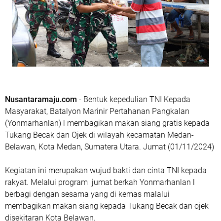
Nusantaramaju.com
- Bentuk kepedulian TNI Kepada
Masyarakat, Batalyon Marinir Pertahanan Pangkalan
(Yonmarhanlan) l membagikan makan siang gratis kepada
Tukang Becak dan Ojek di wilayah kecamatan Medan-
Belawan, Kota Medan, Sumatera Utara. Jumat (01/11/2024)
Kegiatan ini merupakan wujud bakti dan cinta TNI kepada
rakyat. Melalui program jumat berkah Yonmarhanlan l
berbagi dengan sesama yang di kemas malalui
membagikan makan siang kepada Tukang Becak dan ojek
disekitaran Kota Belawan.