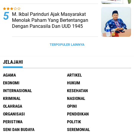
M. Ikbal Parinduri Ajak Masyarakat
Menolak Paham Yang Bertentangan
Dengan Pancasila Dan UUD 1945
TERPOPULER LAINNYA
JELAJAHI
AGAMA
ARTIKEL
EKONOMI
HUKUM
INTERNASIONAL
KESEHATAN
KRIMINAL
NASIONAL
OLAHRAGA
OPINI
ORGANISASI
PENDIDIKAN
PERISTIWA
POLITIK
SENI DAN BUDAYA
SEREMONIAL