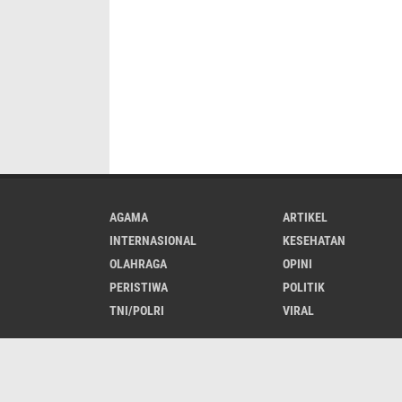
AGAMA
ARTIKEL
INTERNASIONAL
KESEHATAN
OLAHRAGA
OPINI
PERISTIWA
POLITIK
TNI/POLRI
VIRAL