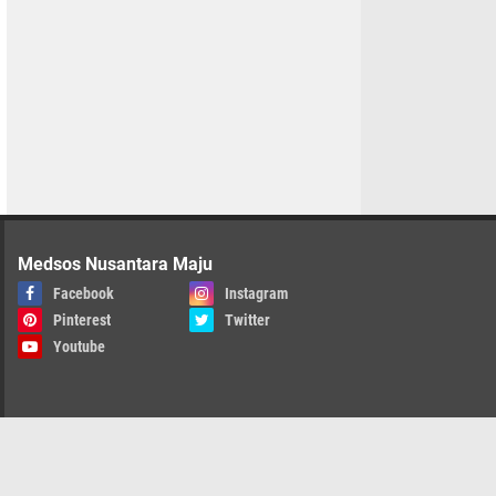
Medsos Nusantara Maju
Facebook
Instagram
Pinterest
Twitter
Youtube