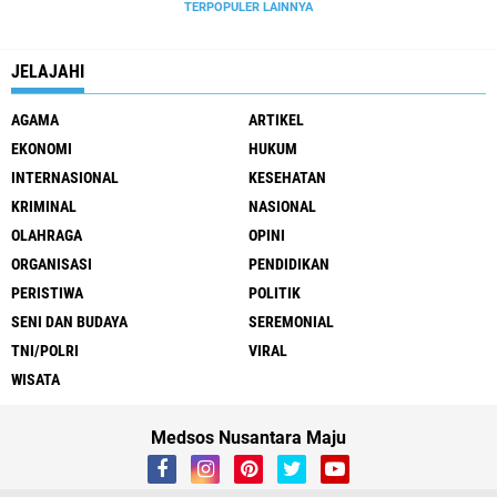
TERPOPULER LAINNYA
JELAJAHI
AGAMA
ARTIKEL
EKONOMI
HUKUM
INTERNASIONAL
KESEHATAN
KRIMINAL
NASIONAL
OLAHRAGA
OPINI
ORGANISASI
PENDIDIKAN
PERISTIWA
POLITIK
SENI DAN BUDAYA
SEREMONIAL
TNI/POLRI
VIRAL
WISATA
Medsos Nusantara Maju