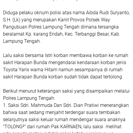
Diduga pelaku oknum polisi atas nama Aibda Rudi Suryanto,
S.H. (Lk) yang merupakan Kanit Provos Polsek Way
Pangubuan Polres Lampung Tengah dimana tersangka
beralamat Kp. karang Endah, Kec. Terbanggi Besar, Kab.
Lampung Tengah.
Lalu saksi bersama Istri korban membawa korban ke rumah
sakit Harapan Bunda mengendarai kendaraan korban jenis
Toyota Yaris warna Hitam namun sesampainya di rumah
sakit Harapan Bunda korban sudah tidak dapat tertolong.
Berikut menurut keterangan saksi yang disampaikan melalui
Polres Lampung Tengah:
1. Saksi Sdri. Mahmuda Dan Sdri. Dian Pratiwi menerangkan
bahwa saat sedang menjahit terdengar suara tembakan
selanjutnya saksi keluar rumah mendengar suara anaknya
"TOLONG²" dari rumah Pak KARNAEN, lalu saksi melihat