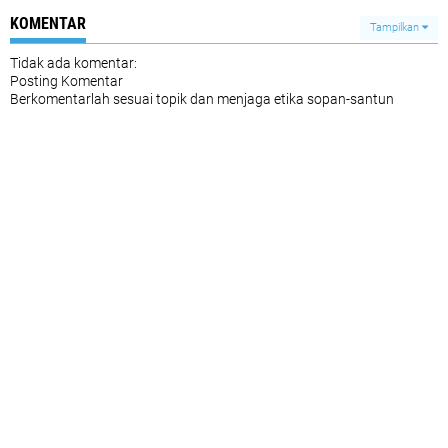
KOMENTAR
Tampilkan
Tidak ada komentar:
Posting Komentar
Berkomentarlah sesuai topik dan menjaga etika sopan-santun