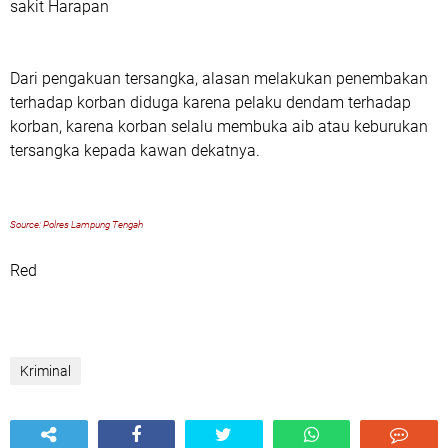
sakit Harapan
Dari pengakuan tersangka, alasan melakukan penembakan
terhadap korban diduga karena pelaku dendam terhadap
korban, karena korban selalu membuka aib atau keburukan
tersangka kepada kawan dekatnya.
Source: Polres Lampung Tengah
Red
Kriminal