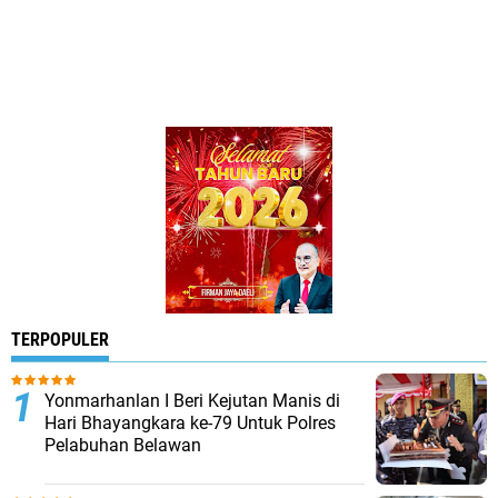
TERPOPULER
Yonmarhanlan I Beri Kejutan Manis di
Hari Bhayangkara ke-79 Untuk Polres
Pelabuhan Belawan