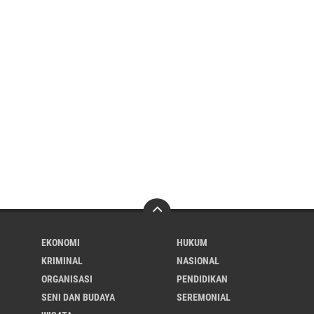
EKONOMI
HUKUM
KRIMINAL
NASIONAL
ORGANISASI
PENDIDIKAN
SENI DAN BUDAYA
SEREMONIAL