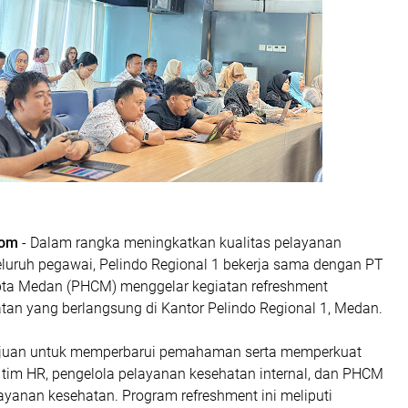
com
- Dalam rangka meningkatkan kualitas pelayanan
eluruh pegawai, Pelindo Regional 1 bekerja sama dengan PT
ta Medan (PHCM) menggelar kegiatan refreshment
tan yang berlangsung di Kantor Pelindo Regional 1, Medan.
tujuan untuk memperbarui pemahaman serta memperkuat
 tim HR, pengelola pelayanan kesehatan internal, dan PHCM
ayanan kesehatan. Program refreshment ini meliputi