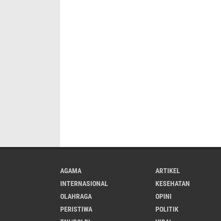
AGAMA
ARTIKEL
INTERNASIONAL
KESEHATAN
OLAHRAGA
OPINI
PERISTIWA
POLITIK