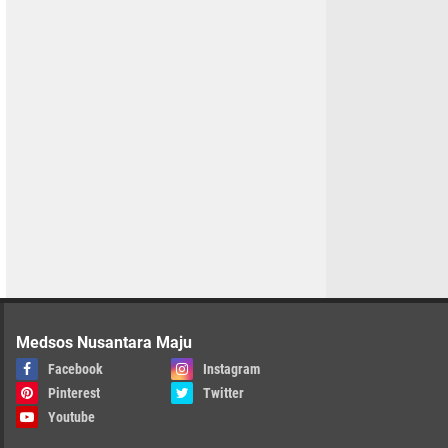
Medsos Nusantara Maju
Facebook
Instagram
Pinterest
Twitter
Youtube