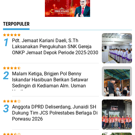
TERPOPULER
Pdt. Jemaat Kariani Daeli, S.Th
Laksanakan Pengukuhan SNK Gereja
ONKP Jemaat Depok Periode 2025-2030
Malam Ketiga, Brigjen Pol Benny
Iskandar Hasibuan Berikan Setawar
Sedingin di Kediaman Alm. Usman
Hasibuan
Anggota DPRD Deliserdang, Junaidi SH
Dukung Tim JCS Polrestabes Berlaga Di
Porwasu 2026