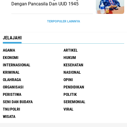
Dengan Pancasila Dan UUD 1945
TERPOPULER LAINNYA
JELAJAHI
AGAMA
ARTIKEL
EKONOMI
HUKUM
INTERNASIONAL
KESEHATAN
KRIMINAL
NASIONAL
OLAHRAGA
OPINI
ORGANISASI
PENDIDIKAN
PERISTIWA
POLITIK
SENI DAN BUDAYA
SEREMONIAL
TNI/POLRI
VIRAL
WISATA