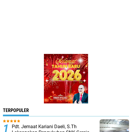
TERPOPULER
Pdt. Jemaat Kariani Daeli, S.Th