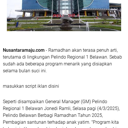
Nusantaramaju.com
- Ramadhan akan terasa penuh arti,
terutama di lingkungan Pelindo Regional 1 Belawan. Sebab
sudah ada beberapa program menarik yang disiapkan
selama bulan suci ini.
masukkan script iklan disini
Seperti disampaikan General Manager (GM) Pelindo
Regional 1 Belawan Jonedi Ramli, Selasa pagi (4/3/2025),
Pelindo Belawan Berbagi Ramadhan Tahun 2025,
Pembagian santunan terhadap anak yatim. "Program kita