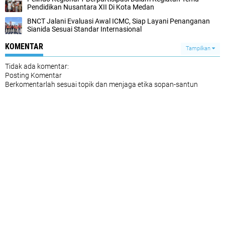
Pendidikan Nusantara XII Di Kota Medan
BNCT Jalani Evaluasi Awal ICMC, Siap Layani Penanganan
Sianida Sesuai Standar Internasional
KOMENTAR
Tampilkan
Tidak ada komentar:
Posting Komentar
Berkomentarlah sesuai topik dan menjaga etika sopan-santun