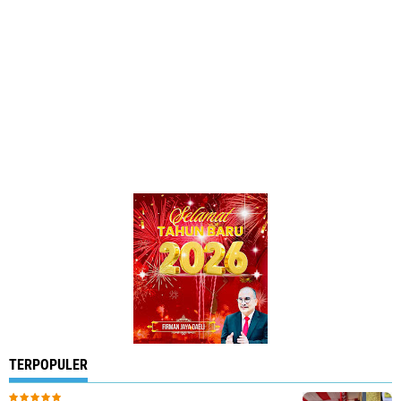
TERPOPULER