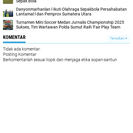
Sepak Bola
Danyonmarhanlan l Ikuti Olahraga Sepakbola Persahabatan
Lantamal l dan Pemprov Sumatera Utara
Turnamen Mini Soccer Medan Jurnalis Championship 2025
Sukses, Tim Wartawan Polda Sumut Raih 'Fair Play Team
KOMENTAR
Tampilkan
Tidak ada komentar:
Posting Komentar
Berkomentarlah sesuai topik dan menjaga etika sopan-santun