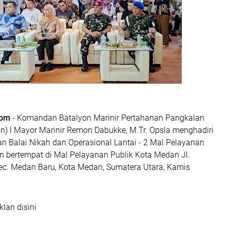
com
- Komandan Batalyon Marinir Pertahanan Pangkalan
) l Mayor Marinir Remon Dabukke, M.Tr. Opsla menghadiri
n Balai Nikah dan Operasional Lantai - 2 Mal Pelayanan
n bertempat di Mal Pelayanan Publik Kota Medan Jl.
ec. Medan Baru, Kota Medan, Sumatera Utara, Kamis
klan disini