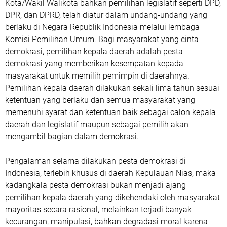
Kota/Wakil Walikota bahkan pemilihan legislatif seperti DPD,
DPR, dan DPRD, telah diatur dalam undang-undang yang
berlaku di Negara Republik Indonesia melalui lembaga
Komisi Pemilihan Umum. Bagi masyarakat yang cinta
demokrasi, pemilihan kepala daerah adalah pesta
demokrasi yang memberikan kesempatan kepada
masyarakat untuk memilih pemimpin di daerahnya.
Pemilihan kepala daerah dilakukan sekali lima tahun sesuai
ketentuan yang berlaku dan semua masyarakat yang
memenuhi syarat dan ketentuan baik sebagai calon kepala
daerah dan legislatif maupun sebagai pemilih akan
mengambil bagian dalam demokrasi.
Pengalaman selama dilakukan pesta demokrasi di
Indonesia, terlebih khusus di daerah Kepulauan Nias, maka
kadangkala pesta demokrasi bukan menjadi ajang
pemilihan kepala daerah yang dikehendaki oleh masyarakat
mayoritas secara rasional, melainkan terjadi banyak
kecurangan, manipulasi, bahkan degradasi moral karena