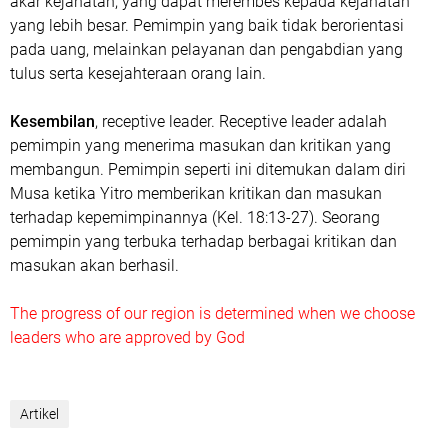
akar kejahatan, yang dapat merembes kepada kejahatan
yang lebih besar. Pemimpin yang baik tidak berorientasi
pada uang, melainkan pelayanan dan pengabdian yang
tulus serta kesejahteraan orang lain.
Kesembilan
, receptive leader. Receptive leader adalah
pemimpin yang menerima masukan dan kritikan yang
membangun. Pemimpin seperti ini ditemukan dalam diri
Musa ketika Yitro memberikan kritikan dan masukan
terhadap kepemimpinannya (Kel. 18:13-27). Seorang
pemimpin yang terbuka terhadap berbagai kritikan dan
masukan akan berhasil.
The progress of our region is determined when we choose
leaders who are approved by God
Artikel