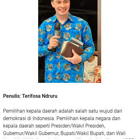
Penulis: Terifosa Ndruru
Pemilihan kepala daerah adalah salah satu wujud dari
demokrasi di Indonesia. Pemilihan kepala negara dan
kepala daerah seperti Presiden/Wakil Presiden,
Gubernur/Wakil Gubernur, Bupati/Wakil Bupati, dan Wali