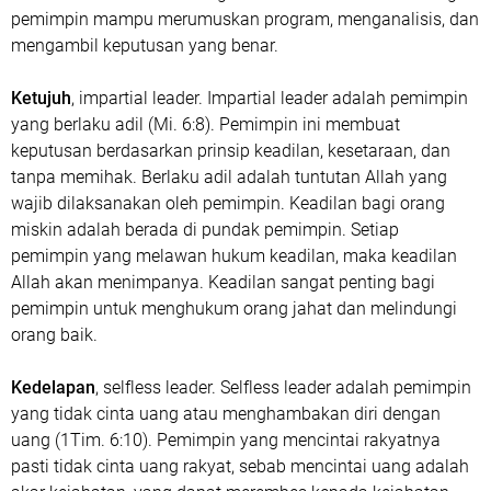
pemimpin mampu merumuskan program, menganalisis, dan
mengambil keputusan yang benar.
Ketujuh
, impartial leader. Impartial leader adalah pemimpin
yang berlaku adil (Mi. 6:8). Pemimpin ini membuat
keputusan berdasarkan prinsip keadilan, kesetaraan, dan
tanpa memihak. Berlaku adil adalah tuntutan Allah yang
wajib dilaksanakan oleh pemimpin. Keadilan bagi orang
miskin adalah berada di pundak pemimpin. Setiap
pemimpin yang melawan hukum keadilan, maka keadilan
Allah akan menimpanya. Keadilan sangat penting bagi
pemimpin untuk menghukum orang jahat dan melindungi
orang baik.
Kedelapan
, selfless leader. Selfless leader adalah pemimpin
yang tidak cinta uang atau menghambakan diri dengan
uang (1Tim. 6:10). Pemimpin yang mencintai rakyatnya
pasti tidak cinta uang rakyat, sebab mencintai uang adalah