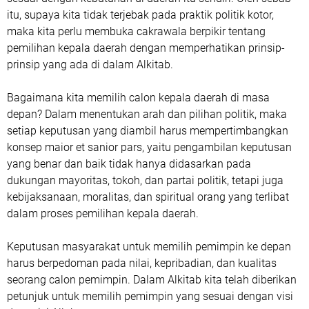
itu, supaya kita tidak terjebak pada praktik politik kotor,
maka kita perlu membuka cakrawala berpikir tentang
pemilihan kepala daerah dengan memperhatikan prinsip-
prinsip yang ada di dalam Alkitab.
Bagaimana kita memilih calon kepala daerah di masa
depan? Dalam menentukan arah dan pilihan politik, maka
setiap keputusan yang diambil harus mempertimbangkan
konsep maior et sanior pars, yaitu pengambilan keputusan
yang benar dan baik tidak hanya didasarkan pada
dukungan mayoritas, tokoh, dan partai politik, tetapi juga
kebijaksanaan, moralitas, dan spiritual orang yang terlibat
dalam proses pemilihan kepala daerah.
Keputusan masyarakat untuk memilih pemimpin ke depan
harus berpedoman pada nilai, kepribadian, dan kualitas
seorang calon pemimpin. Dalam Alkitab kita telah diberikan
petunjuk untuk memilih pemimpin yang sesuai dengan visi