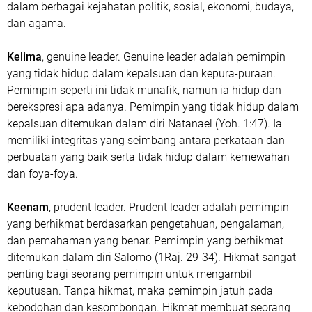
dalam berbagai kejahatan politik, sosial, ekonomi, budaya,
dan agama.
Kelima
, genuine leader. Genuine leader adalah pemimpin
yang tidak hidup dalam kepalsuan dan kepura-puraan.
Pemimpin seperti ini tidak munafik, namun ia hidup dan
berekspresi apa adanya. Pemimpin yang tidak hidup dalam
kepalsuan ditemukan dalam diri Natanael (Yoh. 1:47). Ia
memiliki integritas yang seimbang antara perkataan dan
perbuatan yang baik serta tidak hidup dalam kemewahan
dan foya-foya.
Keenam
, prudent leader. Prudent leader adalah pemimpin
yang berhikmat berdasarkan pengetahuan, pengalaman,
dan pemahaman yang benar. Pemimpin yang berhikmat
ditemukan dalam diri Salomo (1Raj. 29-34). Hikmat sangat
penting bagi seorang pemimpin untuk mengambil
keputusan. Tanpa hikmat, maka pemimpin jatuh pada
kebodohan dan kesombongan. Hikmat membuat seorang