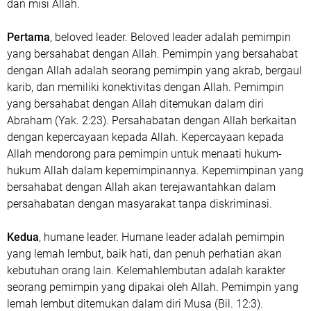
dan misi Allah.
Pertama
, beloved leader. Beloved leader adalah pemimpin
yang bersahabat dengan Allah. Pemimpin yang bersahabat
dengan Allah adalah seorang pemimpin yang akrab, bergaul
karib, dan memiliki konektivitas dengan Allah. Pemimpin
yang bersahabat dengan Allah ditemukan dalam diri
Abraham (Yak. 2:23). Persahabatan dengan Allah berkaitan
dengan kepercayaan kepada Allah. Kepercayaan kepada
Allah mendorong para pemimpin untuk menaati hukum-
hukum Allah dalam kepemimpinannya. Kepemimpinan yang
bersahabat dengan Allah akan terejawantahkan dalam
persahabatan dengan masyarakat tanpa diskriminasi.
Kedua
, humane leader. Humane leader adalah pemimpin
yang lemah lembut, baik hati, dan penuh perhatian akan
kebutuhan orang lain. Kelemahlembutan adalah karakter
seorang pemimpin yang dipakai oleh Allah. Pemimpin yang
lemah lembut ditemukan dalam diri Musa (Bil. 12:3).