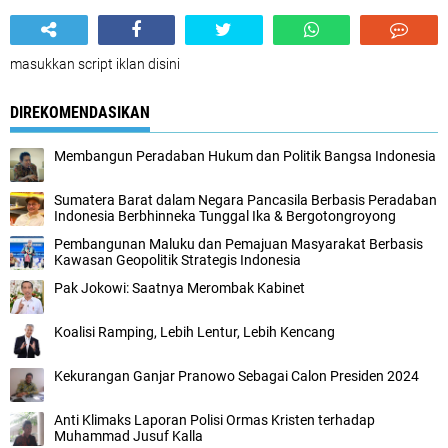
masukkan script iklan disini
DIREKOMENDASIKAN
Membangun Peradaban Hukum dan Politik Bangsa Indonesia
Sumatera Barat dalam Negara Pancasila Berbasis Peradaban
Indonesia Berbhinneka Tunggal Ika & Bergotongroyong
Pembangunan Maluku dan Pemajuan Masyarakat Berbasis
Kawasan Geopolitik Strategis Indonesia
Pak Jokowi: Saatnya Merombak Kabinet
Koalisi Ramping, Lebih Lentur, Lebih Kencang
Kekurangan Ganjar Pranowo Sebagai Calon Presiden 2024
Anti Klimaks Laporan Polisi Ormas Kristen terhadap
Muhammad Jusuf Kalla