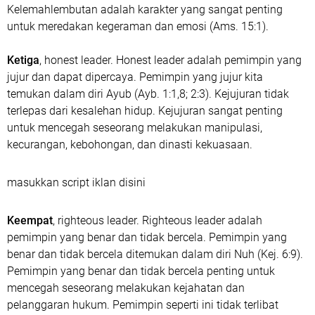
Kelemahlembutan adalah karakter yang sangat penting
untuk meredakan kegeraman dan emosi (Ams. 15:1).
Ketiga
, honest leader. Honest leader adalah pemimpin yang
jujur dan dapat dipercaya. Pemimpin yang jujur kita
temukan dalam diri Ayub (Ayb. 1:1,8; 2:3). Kejujuran tidak
terlepas dari kesalehan hidup. Kejujuran sangat penting
untuk mencegah seseorang melakukan manipulasi,
kecurangan, kebohongan, dan dinasti kekuasaan.
masukkan script iklan disini
Keempat
, righteous leader. Righteous leader adalah
pemimpin yang benar dan tidak bercela. Pemimpin yang
benar dan tidak bercela ditemukan dalam diri Nuh (Kej. 6:9).
Pemimpin yang benar dan tidak bercela penting untuk
mencegah seseorang melakukan kejahatan dan
pelanggaran hukum. Pemimpin seperti ini tidak terlibat