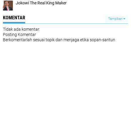
Jokowi The Real King Maker
KOMENTAR
Tampilkan
Tidak ada komentar:
Posting Komentar
Berkomentarlah sesuai topik dan menjaga etika sopan-santun