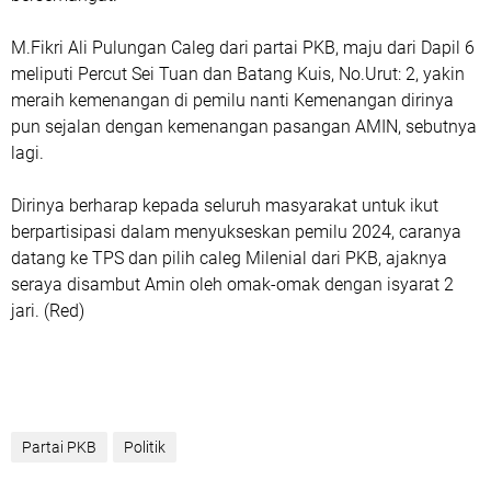
M.Fikri Ali Pulungan Caleg dari partai PKB, maju dari Dapil 6
meliputi Percut Sei Tuan dan Batang Kuis, No.Urut: 2, yakin
meraih kemenangan di pemilu nanti Kemenangan dirinya
pun sejalan dengan kemenangan pasangan AMIN, sebutnya
lagi.
Dirinya berharap kepada seluruh masyarakat untuk ikut
berpartisipasi dalam menyukseskan pemilu 2024, caranya
datang ke TPS dan pilih caleg Milenial dari PKB, ajaknya
seraya disambut Amin oleh omak-omak dengan isyarat 2
jari. (Red)
Partai PKB
Politik