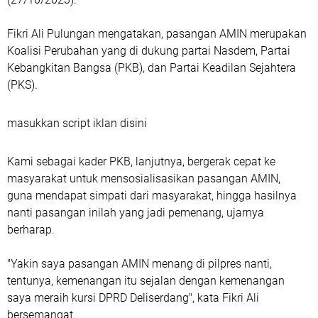
Fikri Ali Pulungan mengatakan, pasangan AMIN merupakan
Koalisi Perubahan yang di dukung partai Nasdem, Partai
Kebangkitan Bangsa (PKB), dan Partai Keadilan Sejahtera
(PKS).
masukkan script iklan disini
Kami sebagai kader PKB, lanjutnya, bergerak cepat ke
masyarakat untuk mensosialisasikan pasangan AMIN,
guna mendapat simpati dari masyarakat, hingga hasilnya
nanti pasangan inilah yang jadi pemenang, ujarnya
berharap.
"Yakin saya pasangan AMIN menang di pilpres nanti,
tentunya, kemenangan itu sejalan dengan kemenangan
saya meraih kursi DPRD Deliserdang", kata Fikri Ali
bersemangat.