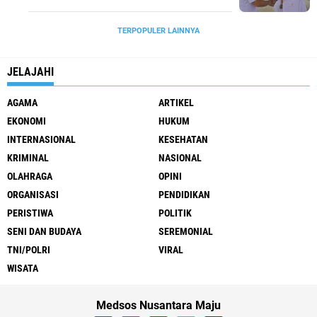
TERPOPULER LAINNYA
JELAJAHI
AGAMA
ARTIKEL
EKONOMI
HUKUM
INTERNASIONAL
KESEHATAN
KRIMINAL
NASIONAL
OLAHRAGA
OPINI
ORGANISASI
PENDIDIKAN
PERISTIWA
POLITIK
SENI DAN BUDAYA
SEREMONIAL
TNI/POLRI
VIRAL
WISATA
Medsos Nusantara Maju