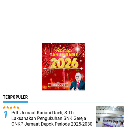
TERPOPULER
Pdt. Jemaat Kariani Daeli, S.Th
Laksanakan Pengukuhan SNK Gereja
ONKP Jemaat Depok Periode 2025-2030